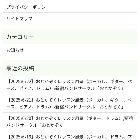
プライバシーポリシー
サイトマップ
お知らせ
【2025/6/22】おとかぞくレッスン風景（ボーカル、ギター、ベ
ース、ピアノ、ドラム）/新宿バンドサークル「おとかぞく」
【2025/6/21】おとかぞくレッスン風景（ボーカル、ギター、ベ
ース、ピアノ、ドラム）/新宿バンドサークル「おとかぞく」
【2025/6/20】おとかぞくレッスン風景（ギター、ドラム）/新宿
バンドサークル「おとかぞく」
【2025/6/19】おとかぞくレッスン風景（ボーカル、ドラム、プ