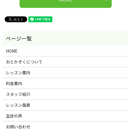
HOME
おとかぞくについて
レッスン案内
料金案内
スタッフ紹介
レッスン風景
生徒の声
お問い合わせ