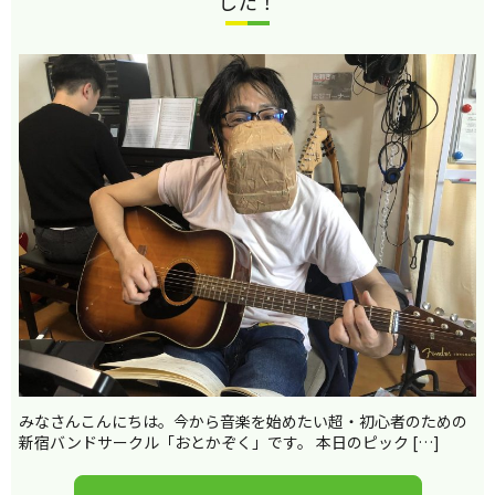
した！
みなさんこんにちは。今から音楽を始めたい超・初心者のための
新宿バンドサークル「おとかぞく」です。 本日のピック […]