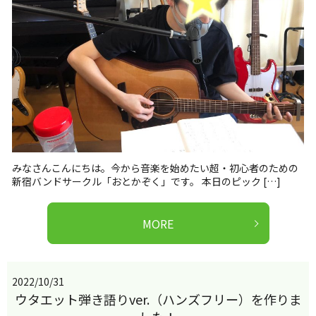
みなさんこんにちは。今から音楽を始めたい超・初心者のための
新宿バンドサークル「おとかぞく」です。 本日のピック […]
MORE
2022/10/31
ウタエット弾き語りver.（ハンズフリー）を作りま