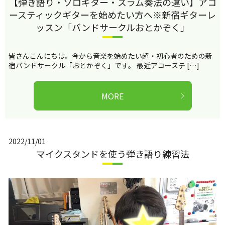
【弾き語り・ソロギター・スラム奏法の違い】アコ
ースティックギターを始めたい方へ※新宿ギターレ
ッスン「バンドサークルおとかぞく」
皆さんこんにちは。今から音楽を始めたい超・初心者のための新
宿バンドサークル「おとかぞく」です。 最近アコーステ […]
MORE
2022/11/01
マイクスタンドを使う弾き語り練習法