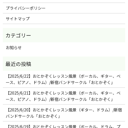
プライバシーポリシー
サイトマップ
お知らせ
【2025/6/22】おとかぞくレッスン風景（ボーカル、ギター、ベ
ース、ピアノ、ドラム）/新宿バンドサークル「おとかぞく」
【2025/6/21】おとかぞくレッスン風景（ボーカル、ギター、ベ
ース、ピアノ、ドラム）/新宿バンドサークル「おとかぞく」
【2025/6/20】おとかぞくレッスン風景（ギター、ドラム）/新宿
バンドサークル「おとかぞく」
【2025/6/19】おとかぞくレッスン風景（ボーカル、ドラム、プ