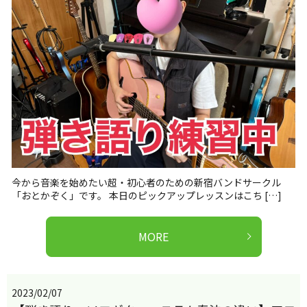
今から音楽を始めたい超・初心者のための新宿バンドサークル
「おとかぞく」です。 本日のピックアップレッスンはこち […]
MORE
2023/02/07