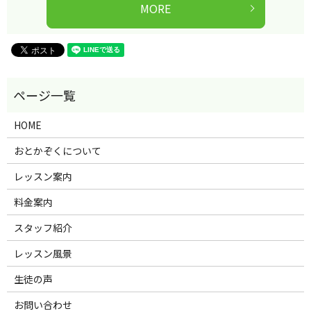
MORE
HOME
おとかぞくについて
レッスン案内
料金案内
スタッフ紹介
レッスン風景
生徒の声
お問い合わせ