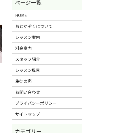
HOME
おとかぞくについて
レッスン案内
料金案内
スタッフ紹介
レッスン風景
生徒の声
お問い合わせ
プライバシーポリシー
サイトマップ