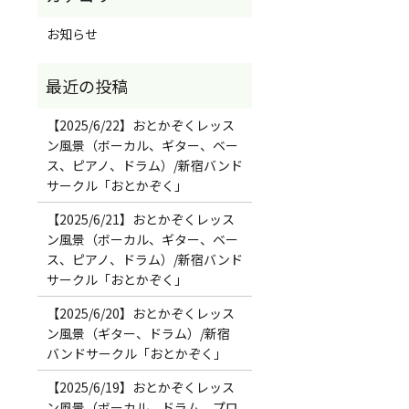
お知らせ
【2025/6/22】おとかぞくレッス
ン風景（ボーカル、ギター、ベー
ス、ピアノ、ドラム）/新宿バンド
サークル「おとかぞく」
【2025/6/21】おとかぞくレッス
ン風景（ボーカル、ギター、ベー
ス、ピアノ、ドラム）/新宿バンド
サークル「おとかぞく」
【2025/6/20】おとかぞくレッス
ン風景（ギター、ドラム）/新宿
バンドサークル「おとかぞく」
【2025/6/19】おとかぞくレッス
ン風景（ボーカル、ドラム、プロ