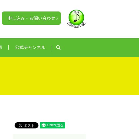
申し込み・お問い合わせ
画
公式チャンネル
search