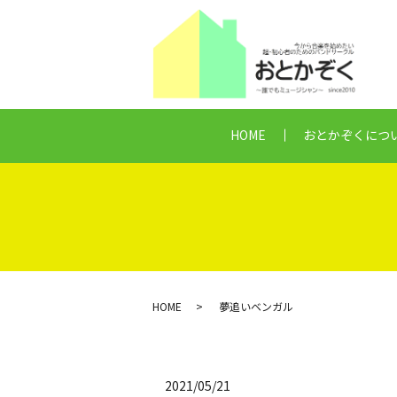
HOME
おとかぞくにつ
HOME
夢追いベンガル
2021/05/21