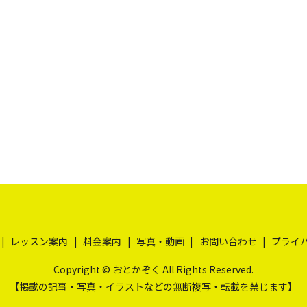
レッスン案内
料金案内
写真・動画
お問い合わせ
プライ
Copyright © おとかぞく All Rights Reserved.
【掲載の記事・写真・イラストなどの無断複写・転載を禁じます】