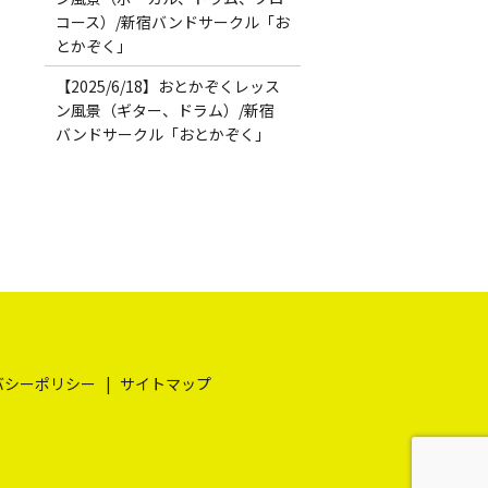
コース）/新宿バンドサークル「お
とかぞく」
【2025/6/18】おとかぞくレッス
ン風景（ギター、ドラム）/新宿
バンドサークル「おとかぞく」
バシーポリシー
サイトマップ