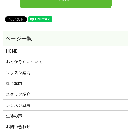
HOME
おとかぞくについて
レッスン案内
料金案内
スタッフ紹介
レッスン風景
生徒の声
お問い合わせ