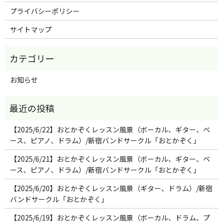
プライバシーポリシー
サイトマップ
お知らせ
【2025/6/22】おとかぞくレッスン風景（ボーカル、ギター、ベ
ース、ピアノ、ドラム）/新宿バンドサークル「おとかぞく」
【2025/6/21】おとかぞくレッスン風景（ボーカル、ギター、ベ
ース、ピアノ、ドラム）/新宿バンドサークル「おとかぞく」
【2025/6/20】おとかぞくレッスン風景（ギター、ドラム）/新宿
バンドサークル「おとかぞく」
【2025/6/19】おとかぞくレッスン風景（ボーカル、ドラム、プ