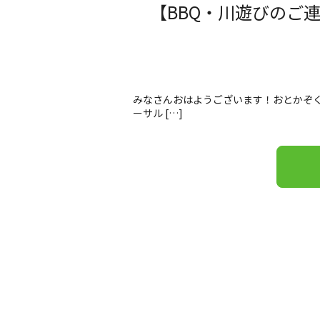
【BBQ・川遊びのご
みなさんおはようございます！おとかぞく
ーサル […]