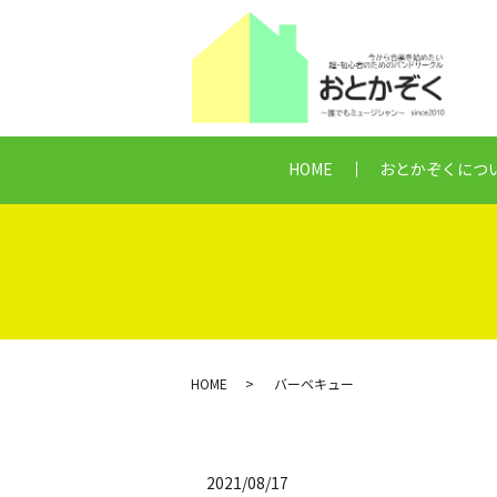
HOME
おとかぞくにつ
HOME
バーベキュー
2021/08/17