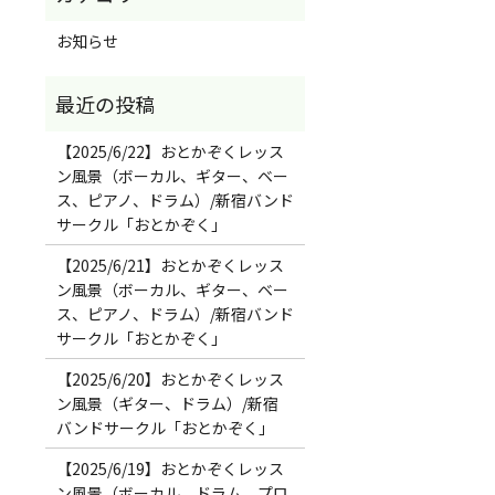
お知らせ
【2025/6/22】おとかぞくレッス
ン風景（ボーカル、ギター、ベー
ス、ピアノ、ドラム）/新宿バンド
サークル「おとかぞく」
【2025/6/21】おとかぞくレッス
ン風景（ボーカル、ギター、ベー
ス、ピアノ、ドラム）/新宿バンド
サークル「おとかぞく」
【2025/6/20】おとかぞくレッス
ン風景（ギター、ドラム）/新宿
バンドサークル「おとかぞく」
【2025/6/19】おとかぞくレッス
ン風景（ボーカル、ドラム、プロ