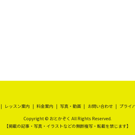
レッスン案内
料金案内
写真・動画
お問い合わせ
プライ
Copyright © おとかぞく All Rights Reserved.
【掲載の記事・写真・イラストなどの無断複写・転載を禁じます】