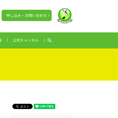
申し込み・お問い合わせ
画
公式チャンネル
search