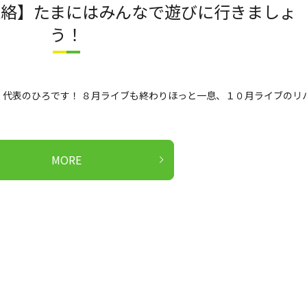
連絡】たまにはみんなで遊びに行きましょ
う！
代表のひろです！ ８月ライブも終わりほっと一息、１０月ライブのリ
MORE