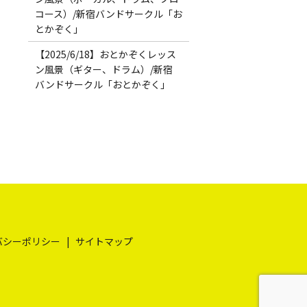
コース）/新宿バンドサークル「お
とかぞく」
【2025/6/18】おとかぞくレッス
ン風景（ギター、ドラム）/新宿
バンドサークル「おとかぞく」
バシーポリシー
サイトマップ