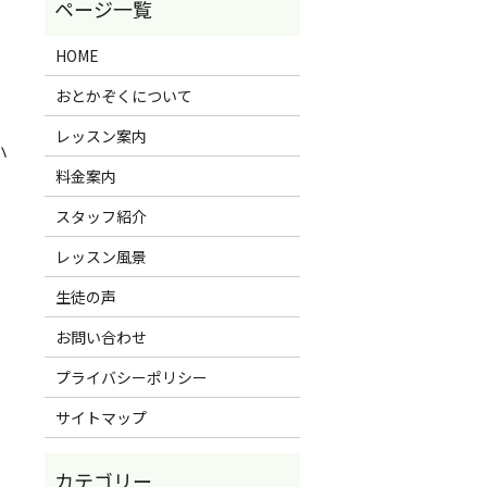
HOME
おとかぞくについて
レッスン案内
ハ
料金案内
スタッフ紹介
レッスン風景
生徒の声
お問い合わせ
プライバシーポリシー
サイトマップ