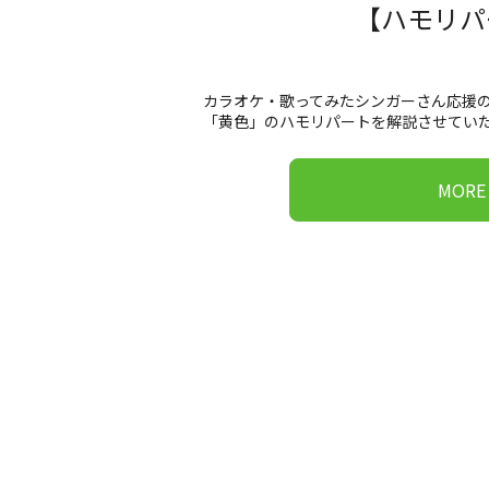
【ハモリパー
カラオケ・歌ってみたシンガーさん応援
「黄色」のハモリパートを解説させていただ
MORE