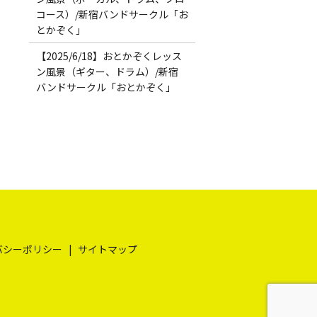
コース）/新宿バンドサークル「お
とかぞく」
【2025/6/18】おとかぞくレッス
ン風景（ギター、ドラム）/新宿
バンドサークル「おとかぞく」
バシーポリシー
サイトマップ