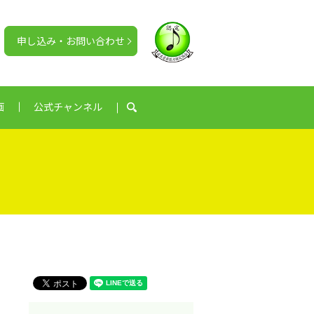
申し込み・お問い合わせ
画
公式チャンネル
search