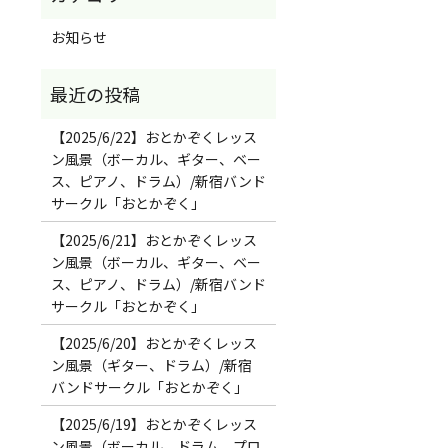
お知らせ
【2025/6/22】おとかぞくレッス
ン風景（ボーカル、ギター、ベー
ス、ピアノ、ドラム）/新宿バンド
サークル「おとかぞく」
【2025/6/21】おとかぞくレッス
ン風景（ボーカル、ギター、ベー
ス、ピアノ、ドラム）/新宿バンド
サークル「おとかぞく」
【2025/6/20】おとかぞくレッス
ン風景（ギター、ドラム）/新宿
バンドサークル「おとかぞく」
【2025/6/19】おとかぞくレッス
ン風景（ボーカル、ドラム、プロ