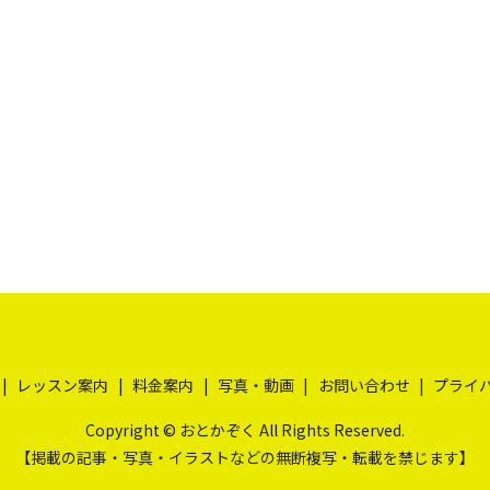
レッスン案内
料金案内
写真・動画
お問い合わせ
プライ
Copyright © おとかぞく All Rights Reserved.
【掲載の記事・写真・イラストなどの無断複写・転載を禁じます】