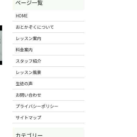
HOME
おとかぞくについて
レッスン案内
料金案内
スタッフ紹介
レッスン風景
生徒の声
お問い合わせ
プライバシーポリシー
サイトマップ