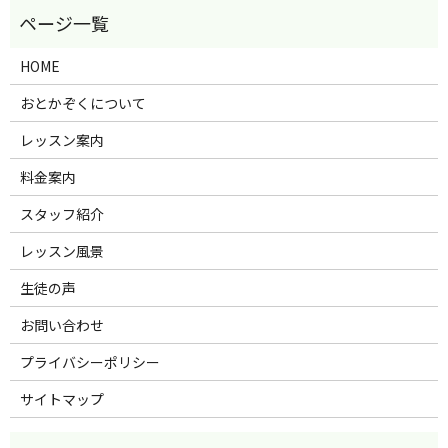
HOME
おとかぞくについて
レッスン案内
料金案内
スタッフ紹介
レッスン風景
生徒の声
お問い合わせ
プライバシーポリシー
サイトマップ