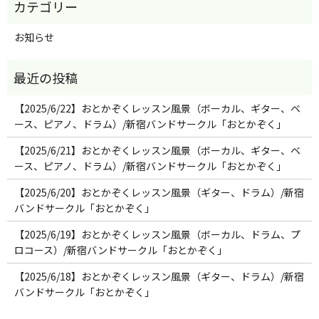
お知らせ
【2025/6/22】おとかぞくレッスン風景（ボーカル、ギター、ベ
ース、ピアノ、ドラム）/新宿バンドサークル「おとかぞく」
【2025/6/21】おとかぞくレッスン風景（ボーカル、ギター、ベ
ース、ピアノ、ドラム）/新宿バンドサークル「おとかぞく」
【2025/6/20】おとかぞくレッスン風景（ギター、ドラム）/新宿
バンドサークル「おとかぞく」
【2025/6/19】おとかぞくレッスン風景（ボーカル、ドラム、プ
ロコース）/新宿バンドサークル「おとかぞく」
【2025/6/18】おとかぞくレッスン風景（ギター、ドラム）/新宿
バンドサークル「おとかぞく」