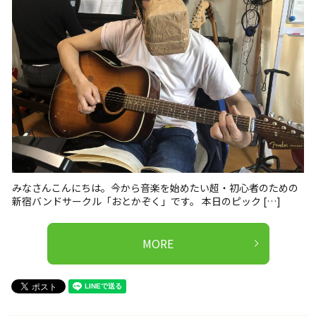
みなさんこんにちは。今から音楽を始めたい超・初心者のための
新宿バンドサークル「おとかぞく」です。 本日のピック […]
MORE