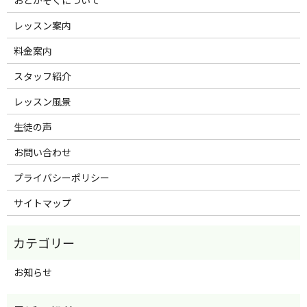
レッスン案内
料金案内
スタッフ紹介
レッスン風景
生徒の声
お問い合わせ
プライバシーポリシー
サイトマップ
お知らせ