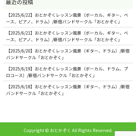
【2025/6/22】おとかぞくレッスン風景（ボーカル、ギター、ベ
ース、ピアノ、ドラム）/新宿バンドサークル「おとかぞく」
【2025/6/21】おとかぞくレッスン風景（ボーカル、ギター、ベ
ース、ピアノ、ドラム）/新宿バンドサークル「おとかぞく」
【2025/6/20】おとかぞくレッスン風景（ギター、ドラム）/新宿
バンドサークル「おとかぞく」
【2025/6/19】おとかぞくレッスン風景（ボーカル、ドラム、プ
ロコース）/新宿バンドサークル「おとかぞく」
【2025/6/18】おとかぞくレッスン風景（ギター、ドラム）/新宿
バンドサークル「おとかぞく」
Copyright © おとかぞく All Rights Reserved.