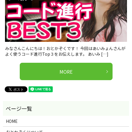
みなさんこんにちは！おとかぞくです！ 今回はあいみょんさんが
よく使うコード進行Top３をお伝えします。 あいみ […]
MORE
HOME
おとかぞくについて