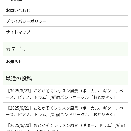
お問い合わせ
プライバシーポリシー
サイトマップ
お知らせ
【2025/6/22】おとかぞくレッスン風景（ボーカル、ギター、ベ
ース、ピアノ、ドラム）/新宿バンドサークル「おとかぞく」
【2025/6/21】おとかぞくレッスン風景（ボーカル、ギター、ベ
ース、ピアノ、ドラム）/新宿バンドサークル「おとかぞく」
【2025/6/20】おとかぞくレッスン風景（ギター、ドラム）/新宿