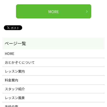
MORE
HOME
おとかぞくについて
レッスン案内
料金案内
スタッフ紹介
レッスン風景
生徒の声