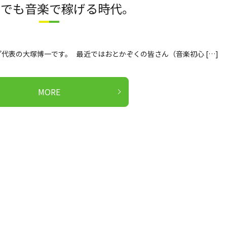
者でも音楽で稼げる時代。
代表の大塚博一です。 最近ではおとかぞくの皆さん（音楽初心 […]
MORE