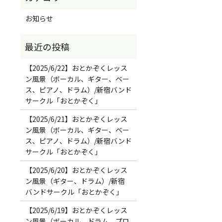
お知らせ
【2025/6/22】おとかぞくレッス
ン風景（ボーカル、ギター、ベー
ス、ピアノ、ドラム）/新宿バンド
サークル「おとかぞく」
【2025/6/21】おとかぞくレッス
ン風景（ボーカル、ギター、ベー
ス、ピアノ、ドラム）/新宿バンド
サークル「おとかぞく」
【2025/6/20】おとかぞくレッス
ン風景（ギター、ドラム）/新宿
バンドサークル「おとかぞく」
【2025/6/19】おとかぞくレッス
ン風景（ボーカル、ドラム、プロ