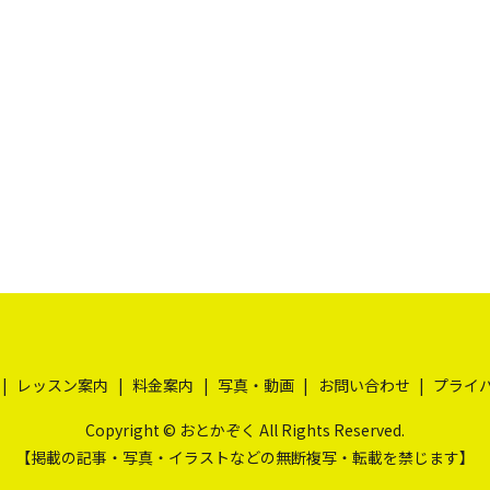
レッスン案内
料金案内
写真・動画
お問い合わせ
プライ
Copyright © おとかぞく All Rights Reserved.
【掲載の記事・写真・イラストなどの無断複写・転載を禁じます】