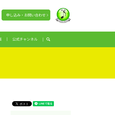
申し込み・お問い合わせ
画
公式チャンネル
search