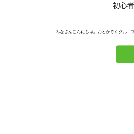
初心
みなさんこんにちは。おとかぞくグループ