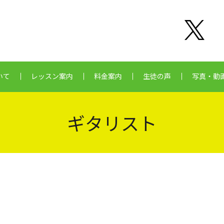
いて
レッスン案内
料金案内
生徒の声
写真・動
ギタリスト