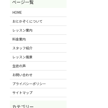
HOME
おとかぞくについて
レッスン案内
料金案内
スタッフ紹介
レッスン風景
生徒の声
お問い合わせ
プライバシーポリシー
サイトマップ