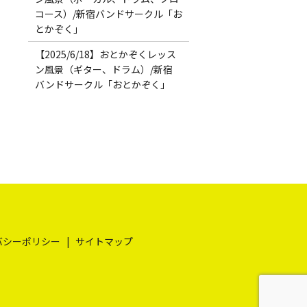
コース）/新宿バンドサークル「お
とかぞく」
【2025/6/18】おとかぞくレッス
ン風景（ギター、ドラム）/新宿
バンドサークル「おとかぞく」
バシーポリシー
サイトマップ