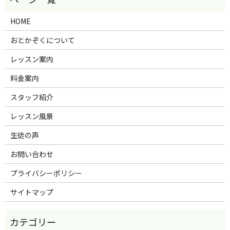
HOME
おとかぞくについて
レッスン案内
料金案内
スタッフ紹介
レッスン風景
生徒の声
お問い合わせ
プライバシーポリシー
サイトマップ