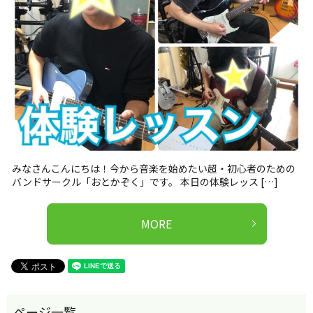
みなさんこんにちは！今から音楽を始めたい超・初心者のための
バンドサークル「おとかぞく」です。 本日の体験レッス […]
MORE