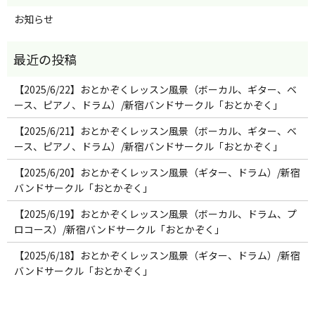
お知らせ
【2025/6/22】おとかぞくレッスン風景（ボーカル、ギター、ベ
ース、ピアノ、ドラム）/新宿バンドサークル「おとかぞく」
【2025/6/21】おとかぞくレッスン風景（ボーカル、ギター、ベ
ース、ピアノ、ドラム）/新宿バンドサークル「おとかぞく」
【2025/6/20】おとかぞくレッスン風景（ギター、ドラム）/新宿
バンドサークル「おとかぞく」
【2025/6/19】おとかぞくレッスン風景（ボーカル、ドラム、プ
ロコース）/新宿バンドサークル「おとかぞく」
【2025/6/18】おとかぞくレッスン風景（ギター、ドラム）/新宿
バンドサークル「おとかぞく」