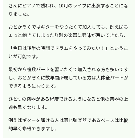
さんにピアノで誘われ、10月のライブに出演することにな
りました。
おとかぞくではギターをやりたくて加入しても、例えばち
ょっと飽きてしまったり別の楽器に興味が湧いてきたら、
「今日は後半の時間でドラムをやってみたい！」というこ
とが可能です。
最初から複数パートを習いたくて加入される方も多いです
し、おとかぞくに数年間所属している方は大体全パートが
できるようになります。
ひとつの楽器がある程度できるようになると他の楽器の上
達も早くなります。
例えばギターを弾ける人は同じ弦楽器であるベースは比較
的早く修得できますし、