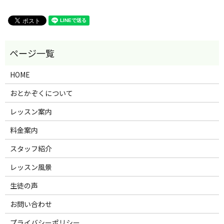
HOME
おとかぞくについて
レッスン案内
料金案内
スタッフ紹介
レッスン風景
生徒の声
お問い合わせ
プライバシーポリシー