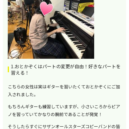
1.おとかぞくはパートの変更が自由！好きなパートを
習える！
こちらの女性は実はギターを習いたくておとかぞくにご加
入されました。
もちろんギターも練習していますが、小さいころからピア
ノを習っていてかなりの腕前であることが発覚！
そうしたらすぐにサザンオールスターズコピーバンドの皆