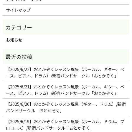
サイトマップ
お知らせ
【2025/6/22】おとかぞくレッスン風景（ボーカル、ギター、ベ
ース、ピアノ、ドラム）/新宿バンドサークル「おとかぞく」
【2025/6/21】おとかぞくレッスン風景（ボーカル、ギター、ベ
ース、ピアノ、ドラム）/新宿バンドサークル「おとかぞく」
【2025/6/20】おとかぞくレッスン風景（ギター、ドラム）/新宿
バンドサークル「おとかぞく」
【2025/6/19】おとかぞくレッスン風景（ボーカル、ドラム、プ
ロコース）/新宿バンドサークル「おとかぞく」