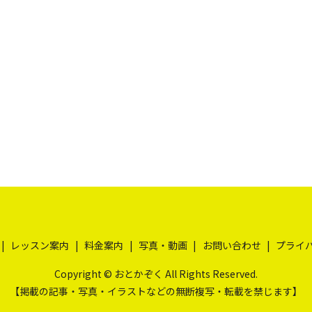
レッスン案内
料金案内
写真・動画
お問い合わせ
プライ
Copyright © おとかぞく All Rights Reserved.
【掲載の記事・写真・イラストなどの無断複写・転載を禁じます】