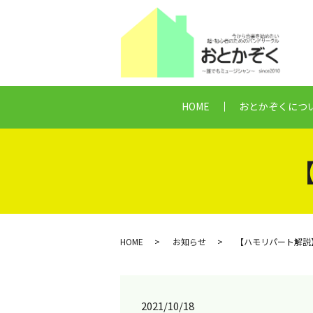
HOME
おとかぞくにつ
【
HOME
お知らせ
【ハモリパート解説】往
2021/10/18