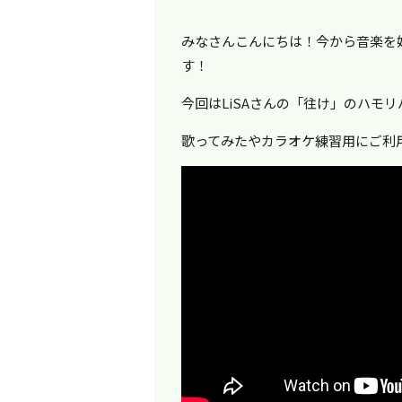
みなさんこんにちは！今から音楽を
す！
今回はLiSAさんの「往け」のハモ
歌ってみたやカラオケ練習用にご利