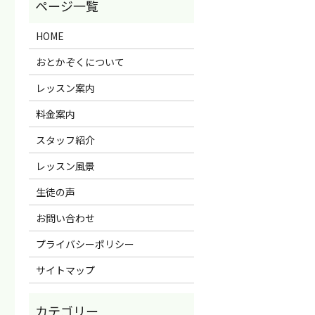
HOME
おとかぞくについて
レッスン案内
料金案内
スタッフ紹介
レッスン風景
生徒の声
お問い合わせ
プライバシーポリシー
サイトマップ