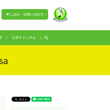
申し込み・お問い合わせ
画
公式チャンネル
search
sa