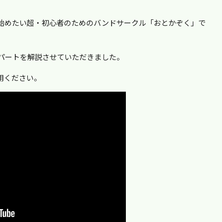
始めたい超・初心者のためのバンドサークル「おとかぞく」で
リパートを解説させていただきました。
用ください。