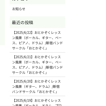
お知らせ
【2025/6/22】おとかぞくレッス
ン風景（ボーカル、ギター、ベー
ス、ピアノ、ドラム）/新宿バンド
サークル「おとかぞく」
！
【2025/6/21】おとかぞくレッス
ン風景（ボーカル、ギター、ベー
ス、ピアノ、ドラム）/新宿バンド
サークル「おとかぞく」
【2025/6/20】おとかぞくレッス
ン風景（ギター、ドラム）/新宿
バンドサークル「おとかぞく」
【2025/6/19】おとかぞくレッス
ン風景（ボーカル、ドラム、プロ