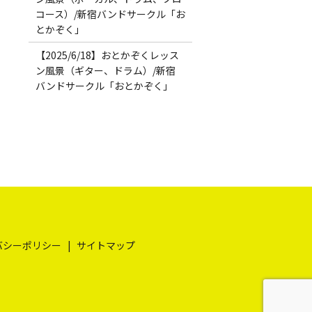
コース）/新宿バンドサークル「お
とかぞく」
【2025/6/18】おとかぞくレッス
ン風景（ギター、ドラム）/新宿
バンドサークル「おとかぞく」
バシーポリシー
サイトマップ