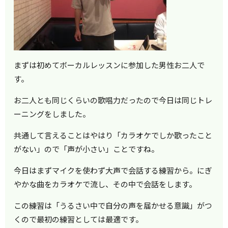
まずは初めてボーカルレッスンに参加した男性お二人で
す。
お二人とも同じくらいの歌唱力だったので今日は同じトレ
ーニングをしました。
共通して言えることはやはり「カラオケでしか歌ったこと
がない」ので「声が小さい」ことですね。
今日はまずマイクを使わず大声で会話する練習から。にぎ
やかな曲をカラオケで流し、その中で会話をします。
この練習は「うるさい中で自分の声を届かせる意識」がつ
くので最初の練習としては最適です。