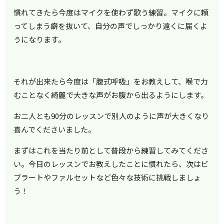
慣れてきたら今度はマイクを使わず歌う練習。マイクに頼
ってしまう癖を抜いて、自分の声でしっかり遠くに届くよ
うになります。
それが出来たら今度は「腹式呼吸」をお教えして、喉で力
むことなく綺麗で大きな声がお腹から出るようにします。
お二人とも90分のレッスンで別人のように声が大きくなり
喜んでくださいました。
まずはこれを当たり前として普段から練習してみてくださ
い。今日のレッスンでお教えしたことに慣れたら、次はビ
ブラートやファルセットなど色々な技術に挑戦しましょ
う！