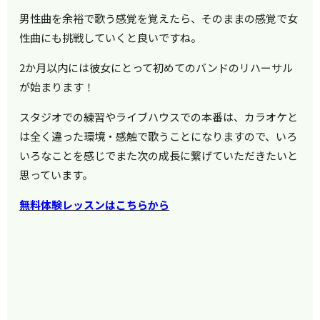
男性曲を余裕で歌う感覚を覚えたら、そのままの感覚で女
性曲にも挑戦していくと良いですね。
2か月以内には彼女にとって初めてのバンドのリハーサル
が始まります！
スタジオでの練習やライブハウスでの本番は、カラオケと
は全く違った環境・感触で歌うことになりますので、いろ
いろなことを感じでまた次の成長に繋げていただきたいと
思っています。
無料体験レッスンはこちらから