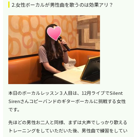
2.女性ボーカルが男性曲を歌うのは効果アリ？
本日のボーカルレッスン３人目は、12月ライブでSilent
Sirenさんコピーバンドのギターボーカルに挑戦する女性
です。
先ほどの男性お二人と同様、まずは大声でしっかり歌える
トレーニングをしていただいた後、男性曲で練習をしてい