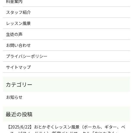
料金案内
スタッフ紹介
レッスン風景
生徒の声
お問い合わせ
プライバシーポリシー
サイトマップ
お知らせ
【2025/6/22】おとかぞくレッスン風景（ボーカル、ギター、ベ