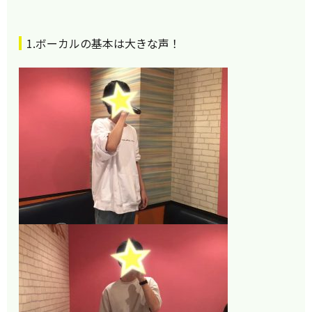
1.ボーカルの基本は大きな声！