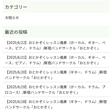
お知らせ
【2025/6/22】おとかぞくレッスン風景（ボーカル、ギター、ベ
ース、ピアノ、ドラム）/新宿バンドサークル「おとかぞく」
【2025/6/21】おとかぞくレッスン風景（ボーカル、ギター、ベ
ース、ピアノ、ドラム）/新宿バンドサークル「おとかぞく」
【2025/6/20】おとかぞくレッスン風景（ギター、ドラム）/新宿
バンドサークル「おとかぞく」
【2025/6/19】おとかぞくレッスン風景（ボーカル、ドラム、プ
ロコース）/新宿バンドサークル「おとかぞく」
【2025/6/18】おとかぞくレッスン風景（ギター、ドラム）/新宿
バンドサークル「おとかぞく」