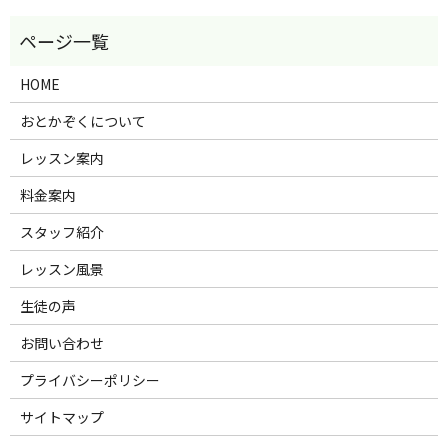
HOME
おとかぞくについて
レッスン案内
料金案内
スタッフ紹介
レッスン風景
生徒の声
お問い合わせ
プライバシーポリシー
サイトマップ