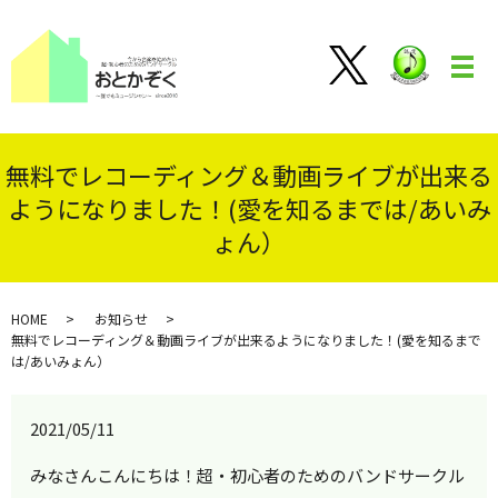
メ
無料でレコーディング＆動画ライブが出来る
ようになりました！(愛を知るまでは/あいみ
ょん）
HOME
お知らせ
無料でレコーディング＆動画ライブが出来るようになりました！(愛を知るまで
は/あいみょん）
2021/05/11
みなさんこんにちは！超・初心者のためのバンドサークル