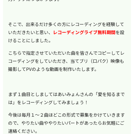
そこで、出来るだけ多くの方にレコーディングを経験して
いただきたいと思い、
レコーディングライブ無料期間
を設
けることにしました。
こちらで指定させていただいた曲を皆さんでコピーしてレ
コーディングをしていただき、当てブリ（口パク）映像も
撮影してPVのような動画を制作いたします。
まず１曲目としましてはあいみょんさんの「愛を知るまで
は」をレコーディングしてみましょう！
今後は毎月１～２曲ほどこの形式で募集をかけていきます
ので、やりたい曲ややりたいパートがあったらお気軽にご
連絡ください。