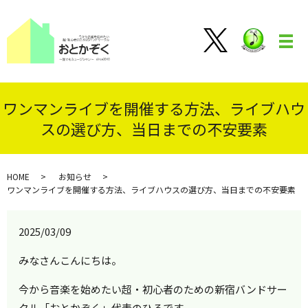
メ
ワンマンライブを開催する方法、ライブハウ
スの選び方、当日までの不安要素
HOME
お知らせ
ワンマンライブを開催する方法、ライブハウスの選び方、当日までの不安要素
2025/03/09
みなさんこんにちは。
今から音楽を始めたい超・初心者のための新宿バンドサー
クル「おとかぞく」代表のひろです。