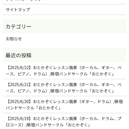
サイトマップ
お知らせ
【2025/6/22】おとかぞくレッスン風景（ボーカル、ギター、ベ
ース、ピアノ、ドラム）/新宿バンドサークル「おとかぞく」
【2025/6/21】おとかぞくレッスン風景（ボーカル、ギター、ベ
ース、ピアノ、ドラム）/新宿バンドサークル「おとかぞく」
【2025/6/20】おとかぞくレッスン風景（ギター、ドラム）/新宿
バンドサークル「おとかぞく」
【2025/6/19】おとかぞくレッスン風景（ボーカル、ドラム、プ
ロコース）/新宿バンドサークル「おとかぞく」