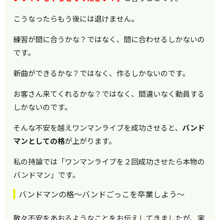
こうなったらもう後には退けません。
練習が間に合うかな？ではなく、間に合わせるしかないの
です。
新曲ができるかな？ではなく、作るしかないのです。
お客さん来てくれるかな？ではなく、間違いなく動員する
しかないのです。
そんな不安を越えワンマンライブを成功させると、
バンド
マンとしての格
が上がります。
私の持論では「ワンマンライブを２回成功させたら本物の
バンドマン」です。
バンドマンの格～バンドごっこを卒業しよう～
散々不安をあおるようなことをお伝えしてきましたが、実