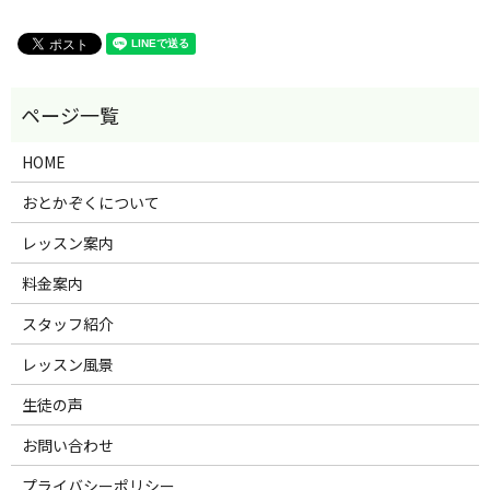
HOME
おとかぞくについて
レッスン案内
料金案内
スタッフ紹介
レッスン風景
生徒の声
お問い合わせ
プライバシーポリシー