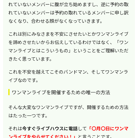
れていないメンバーに腹が立ち始めますし、逆に予約の取
れていないメンバーは予約の取れているメンバーに申し訳
なくなり、合わせる顔がなくなっていきます。
これは別にみなさまを不安にさせたいとかワンマンライブ
を諦めさせたいからお伝えしているわけではなく、「ワン
マンライブとはこういうもの」ということをご理解いただ
きたく思っています。
これを不安を越えてこそのバンドマン、そしてワンマンラ
イブなのです。
ワンマンライブを開催するための唯一の方法
そんな大変なワンマンライブですが、開催するための方法
はたった一つです。
それは
今すぐライブハウスに電話
して
「〇月〇日にワンマ
ンライブをやらせてください！」
と言うことです。