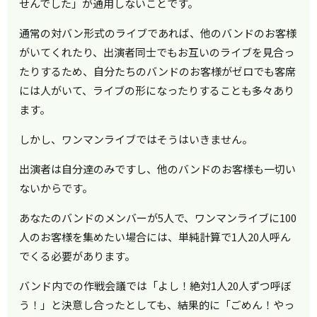
せんでした」が通用しないことです。
通常の対バン形式のライブであれば、他のバンドのお客様
がいてくれたり、出演者同士でもお互いのライブを見合っ
たりするため、自分たちのバンドのお客様がゼロでも客席
には人がいて、ライブの形になったりすることも多々あり
ます。
しかし、ワンマンライブではそうはいきません。
出演者は自分達のみですし、他のバンドのお客様も一切い
ないからです。
あなたのバンドのメンバーが5人で、ワンマンライブに100
人のお客様を集めたい場合には、単純計算で1人20人呼ん
でくる必要があります。
バンド内での作戦会議では「よし！絶対1人20人ずつ呼ぼ
う！」と決意し合ったとしても、結果的に「ごめん！やっ