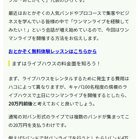
最近はおとかぞくの人気バンドやプロコースで集客やビジ
ネスを学んでいる皆様の中で「ワンマンライブを経験して
みたい！」という会話が増え始めているので、今回はワン
マンライブを開催する方法をお伝えします。
おとかぞく無料体験レッスンはこちらから
まずはライブハウスの料金面を知ろう！
まず、ライブハウスをレンタルするために発生する費用は
ハコによって異なりますが、キャパ100名程度の規模のラ
イブハウスで土日にワンマンライブを開催するとしたら、
20万円前後
と考えておくと良いでしょう。
通常の対バン形式のライブでは複数のバンドが集まってこ
の20万円を支払うわけです。
例えば5バンドで対バンライブを行うとしたら1バンド4万