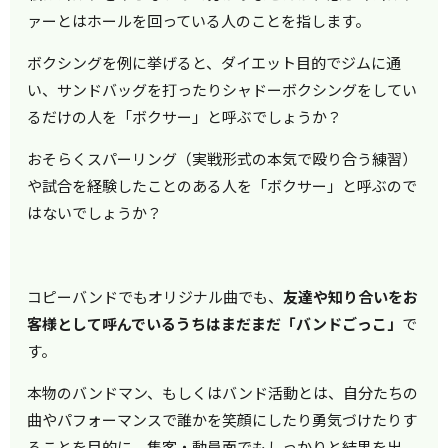
ァーとはホールを回っている人のことを指します。
ボクシングを例に挙げると、ダイエット目的でジムに通
い、サンドバッグを打ったりシャドーボクシングをしてい
るだけの人を「ボクサー」と呼ぶでしょうか？
おそらくスパーリング（実戦形式の本気で殴り合う練習）
や試合を経験したことのある人を「ボクサー」と呼ぶので
はないでしょうか？
コピーバンドでもオリジナル曲でも、
友達や知り合いをお
客様として呼んでいるうちはまだまだ「バンドごっこ」
で
す。
本物のバンドマン、もしくはバンド活動とは、自分たちの
曲やパフォーマンスで誰かを笑顔にしたり勇気づけたりす
ることを目的に、集客・動員面でもしっかりと結果を出