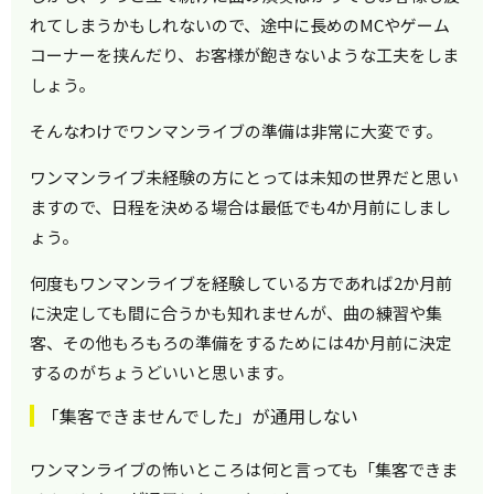
れてしまうかもしれないので、途中に長めのMCやゲーム
コーナーを挟んだり、お客様が飽きないような工夫をしま
しょう。
そんなわけでワンマンライブの準備は非常に大変です。
ワンマンライブ未経験の方にとっては未知の世界だと思い
ますので、日程を決める場合は最低でも4か月前にしまし
ょう。
何度もワンマンライブを経験している方であれば2か月前
に決定しても間に合うかも知れませんが、曲の練習や集
客、その他もろもろの準備をするためには4か月前に決定
するのがちょうどいいと思います。
「集客できませんでした」が通用しない
ワンマンライブの怖いところは何と言っても「集客できま