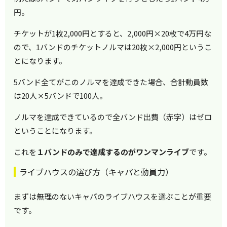
円。
チケットが1枚2,000円とすると、2,000円×20枚で4万円な
ので、1バンドのチケットノルマは20枚×2,000円というこ
とになります。
5バンド全てがこのノルマを達成できた場合、合計動員数
は20人×5バンドで100人。
ノルマを達成できているので全バンド出費（赤字）はゼロ
ということになります。
これを
１バンドのみで達成するのがワンマンライブ
です。
ライブハウスの選び方（キャパと動員力）
まずは無理のないキャパのライブハウスを選ぶことが重要
です。