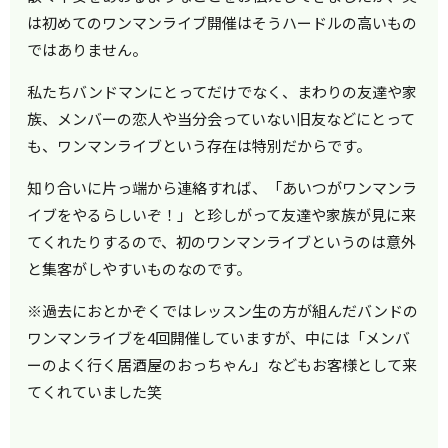
は初めてのワンマンライブ開催はそうハードルの高いもの
ではありません。
私たちバンドマンにとってだけでなく、まわりの友達や家
族、メンバーの恋人や当分会っていない旧友などにとって
も、ワンマンライブという存在は特別だからです。
知り合いに片っ端から連絡すれば、「あいつがワンマンラ
イブをやるらしいぞ！」と珍しがって友達や家族が見に来
てくれたりするので、初のワンマンライブというのは意外
と集客がしやすいものなのです。
※過去におとかぞくではレッスン生の方が組んだバンドの
ワンマンライブを4回開催していますが、中には「メンバ
ーのよく行く居酒屋のおっちゃん」などもお客様として来
てくれていました笑